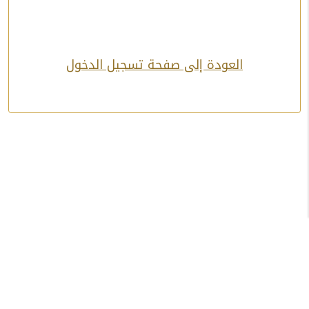
العودة إلى صفحة تسجيل الدخول