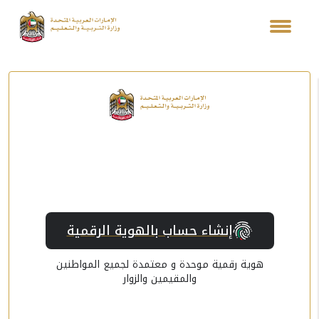
إنشاء حساب بالهوية الرقمية
هوية رقمية موحدة و معتمدة لجميع المواطنين
والمقيمين والزوار