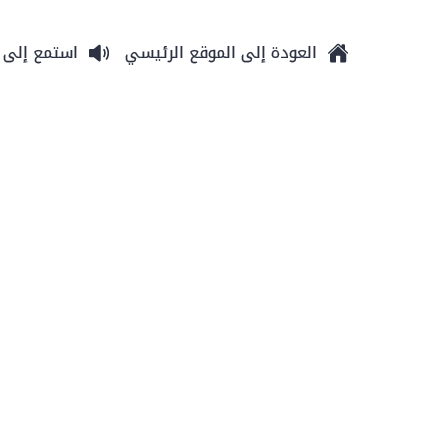
العودة إلى الموقع الرئيسي
استمع إلى 