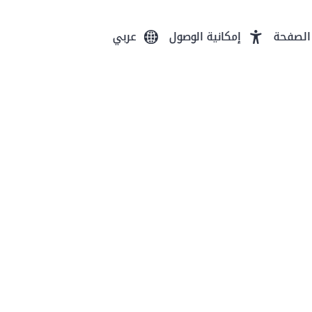
الصفحة
إمكانية الوصول
عربي